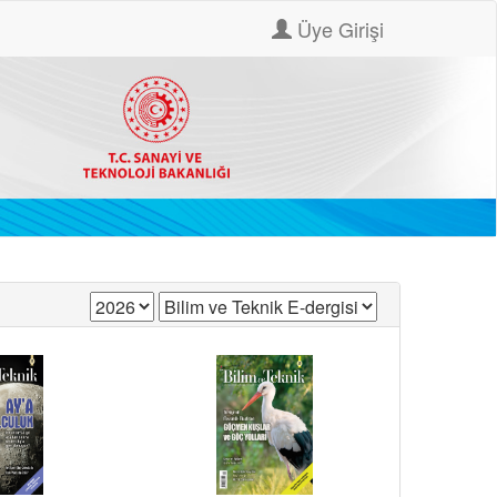
Üye Girişi