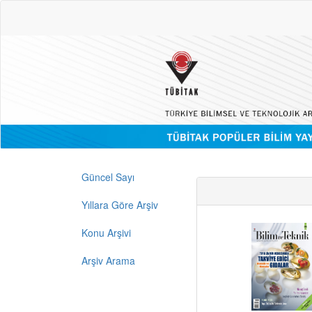
Güncel Sayı
Yıllara Göre Arşiv
Konu Arşivi
Arşiv Arama