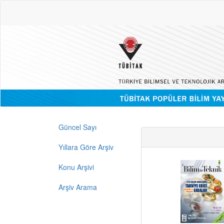
Güncel Sayı
Yıllara Göre Arşiv
Konu Arşivi
Arşiv Arama