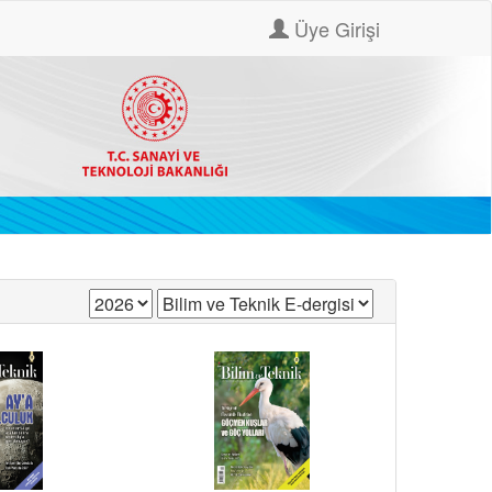
Üye Girişi