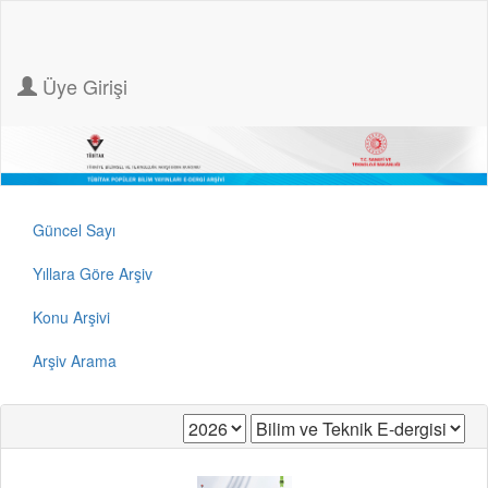
Üye Girişi
Güncel Sayı
Yıllara Göre Arşiv
Konu Arşivi
Arşiv Arama