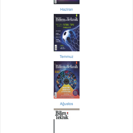
Haziran
Temmuz
Ağustos