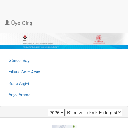
Üye Girişi
Güncel Sayı
Yıllara Göre Arşiv
Konu Arşivi
Arşiv Arama