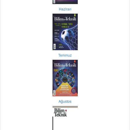
Haziran
Temmuz
Ağustos