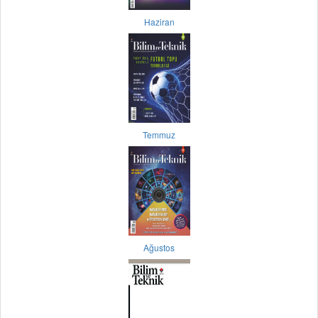
Haziran
Temmuz
Ağustos