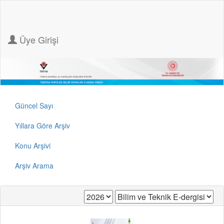
Üye Girişi
Güncel Sayı
Yıllara Göre Arşiv
Konu Arşivi
Arşiv Arama