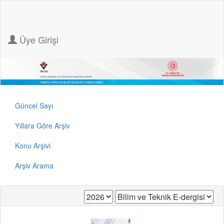
Üye Girişi
Güncel Sayı
Yıllara Göre Arşiv
Konu Arşivi
Arşiv Arama