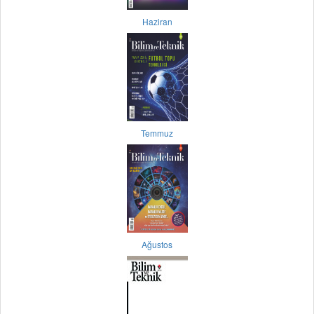
Haziran
Temmuz
Ağustos