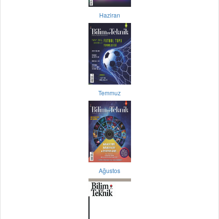
Haziran
Temmuz
Ağustos