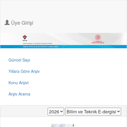
Üye Girişi
Güncel Sayı
Yıllara Göre Arşiv
Konu Arşivi
Arşiv Arama