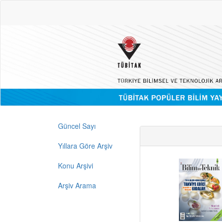
Güncel Sayı
Yıllara Göre Arşiv
Konu Arşivi
Arşiv Arama