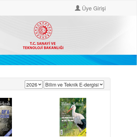
Üye Girişi