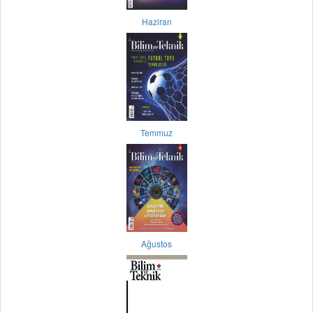
Haziran
Temmuz
Ağustos