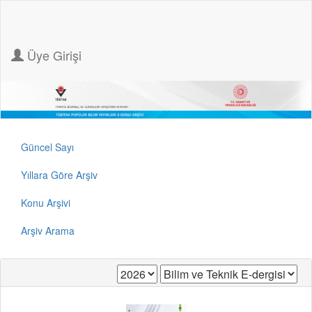
Üye Girişi
Güncel Sayı
Yıllara Göre Arşiv
Konu Arşivi
Arşiv Arama