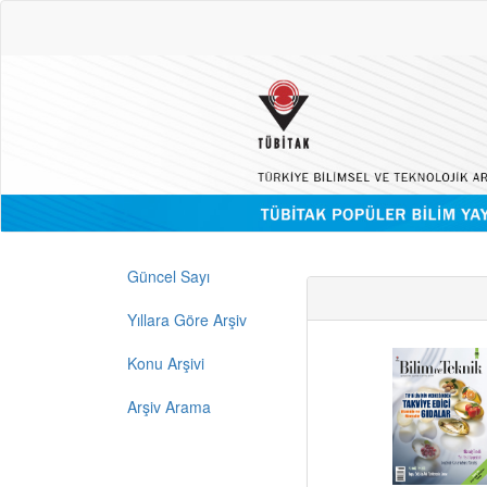
Güncel Sayı
Yıllara Göre Arşiv
Konu Arşivi
Arşiv Arama