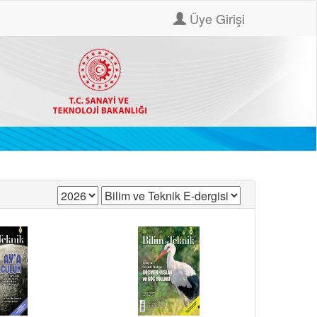
Üye Girişi