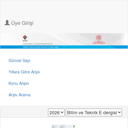
Üye Girişi
Güncel Sayı
Yıllara Göre Arşiv
Konu Arşivi
Arşiv Arama