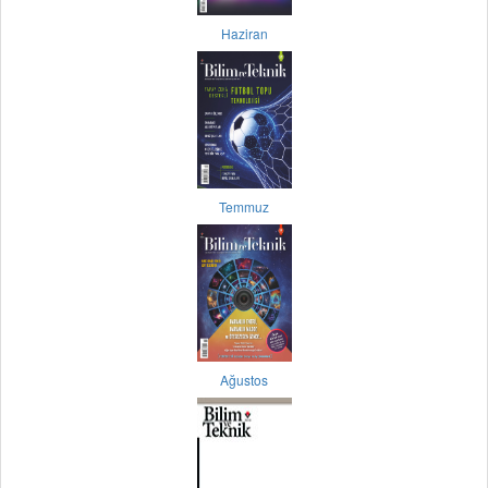
Haziran
Temmuz
Ağustos