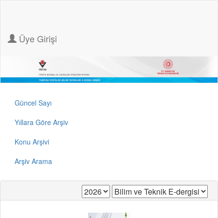
Üye Girişi
Güncel Sayı
Yıllara Göre Arşiv
Konu Arşivi
Arşiv Arama