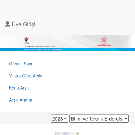
Üye Girişi
Güncel Sayı
Yıllara Göre Arşiv
Konu Arşivi
Arşiv Arama