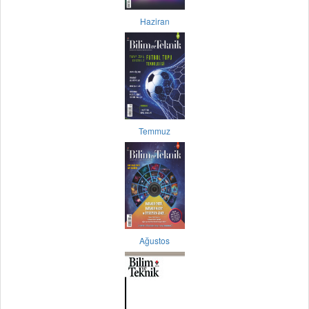
Haziran
Temmuz
Ağustos