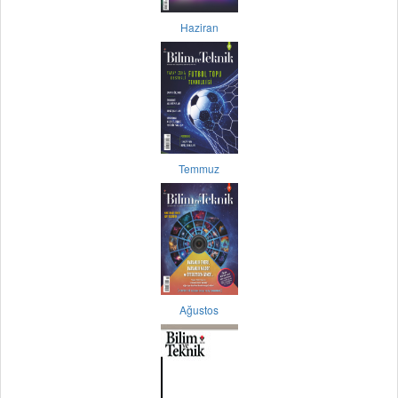
Haziran
Temmuz
Ağustos