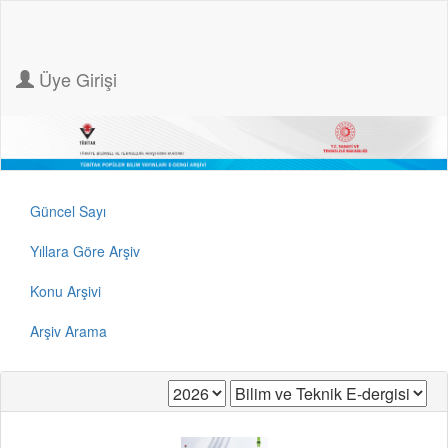
Üye Girişi
Güncel Sayı
Yıllara Göre Arşiv
Konu Arşivi
Arşiv Arama