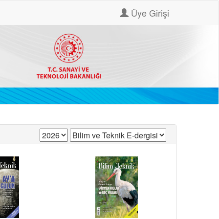
Üye Girişi