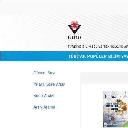
Güncel Sayı
Yıllara Göre Arşiv
Konu Arşivi
Arşiv Arama