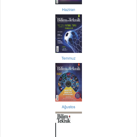
Haziran
Temmuz
Ağustos