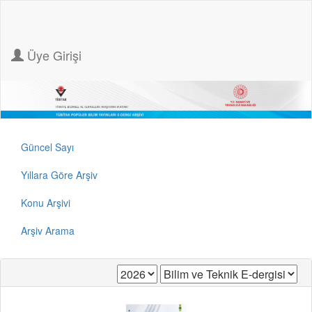
Üye Girişi
Güncel Sayı
Yıllara Göre Arşiv
Konu Arşivi
Arşiv Arama