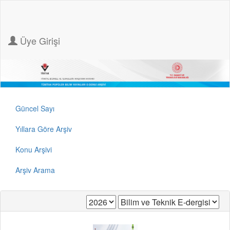
Üye Girişi
Güncel Sayı
Yıllara Göre Arşiv
Konu Arşivi
Arşiv Arama