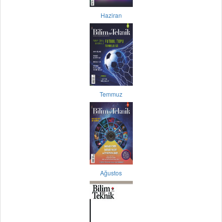
Haziran
Temmuz
Ağustos