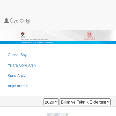
Üye Girişi
Güncel Sayı
Yıllara Göre Arşiv
Konu Arşivi
Arşiv Arama