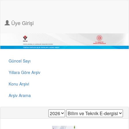
Üye Girişi
Güncel Sayı
Yıllara Göre Arşiv
Konu Arşivi
Arşiv Arama