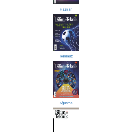
Haziran
Temmuz
Ağustos