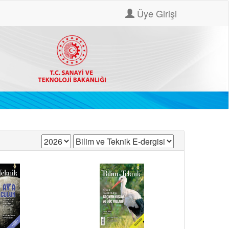
Üye Girişi