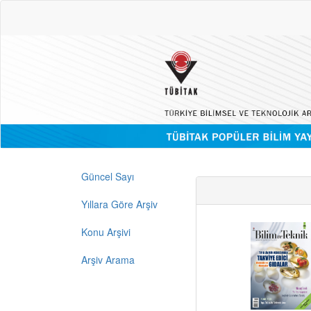
Güncel Sayı
Yıllara Göre Arşiv
Konu Arşivi
Arşiv Arama