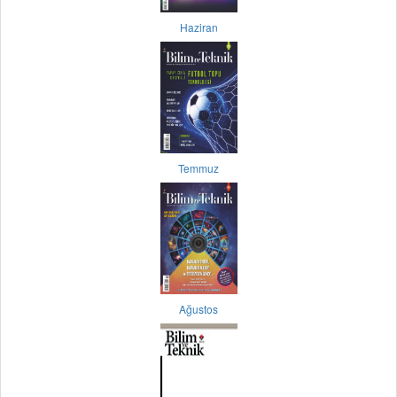
Haziran
Temmuz
Ağustos