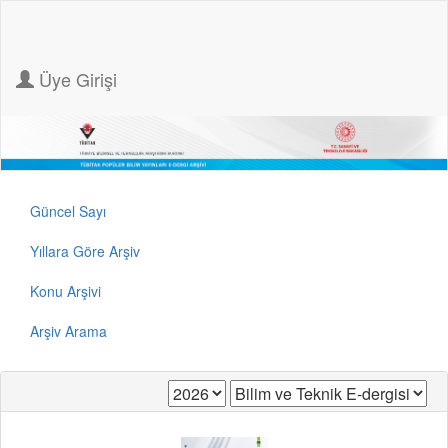
Üye Girişi
Güncel Sayı
Yıllara Göre Arşiv
Konu Arşivi
Arşiv Arama