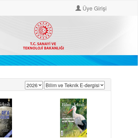
Üye Girişi