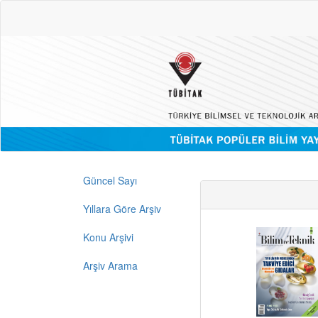
Güncel Sayı
Yıllara Göre Arşiv
Konu Arşivi
Arşiv Arama