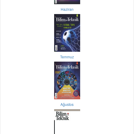
Haziran
Temmuz
Ağustos