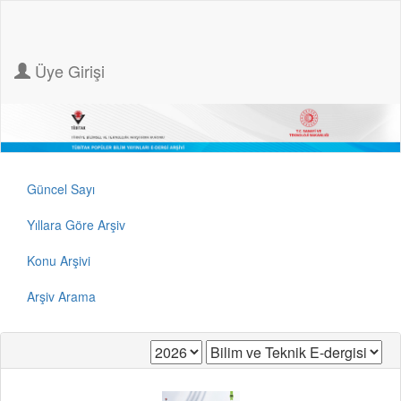
Üye Girişi
Güncel Sayı
Yıllara Göre Arşiv
Konu Arşivi
Arşiv Arama