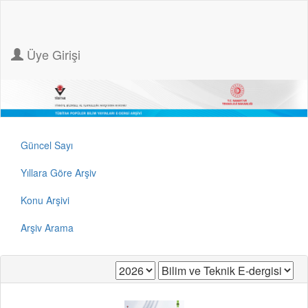
Üye Girişi
Güncel Sayı
Yıllara Göre Arşiv
Konu Arşivi
Arşiv Arama