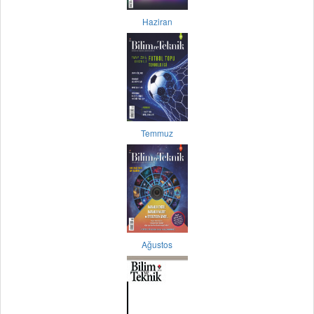
Haziran
Temmuz
Ağustos