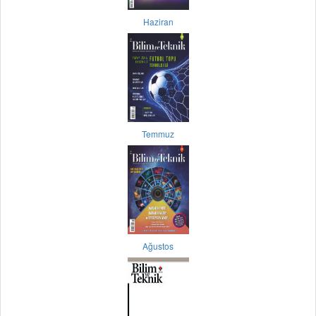
Haziran
Temmuz
Ağustos