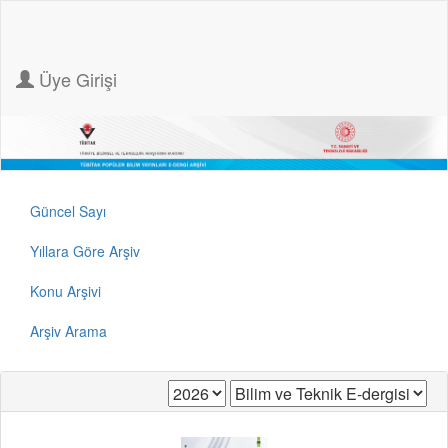
Üye Girişi
Güncel Sayı
Yıllara Göre Arşiv
Konu Arşivi
Arşiv Arama