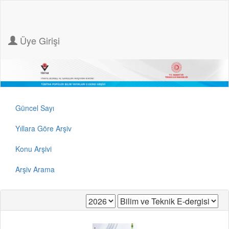
Üye Girişi
Güncel Sayı
Yıllara Göre Arşiv
Konu Arşivi
Arşiv Arama