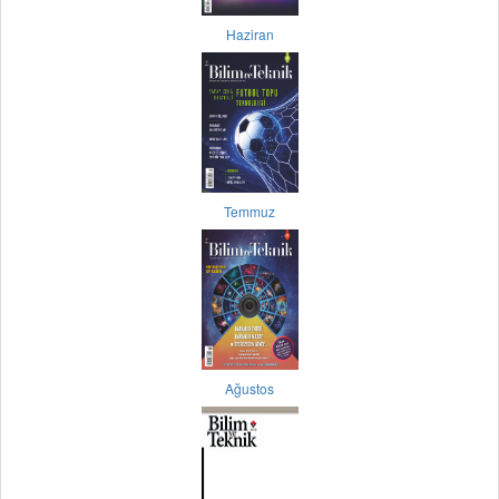
Haziran
Temmuz
Ağustos