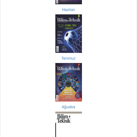
Haziran
Temmuz
Ağustos