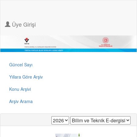
Üye Girişi
Güncel Sayı
Yıllara Göre Arşiv
Konu Arşivi
Arşiv Arama