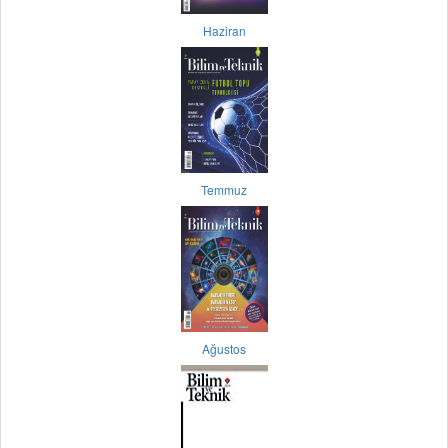
Haziran
Temmuz
Ağustos