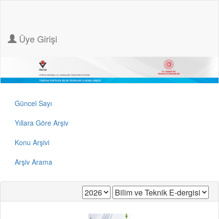
Üye Girişi
Güncel Sayı
Yıllara Göre Arşiv
Konu Arşivi
Arşiv Arama