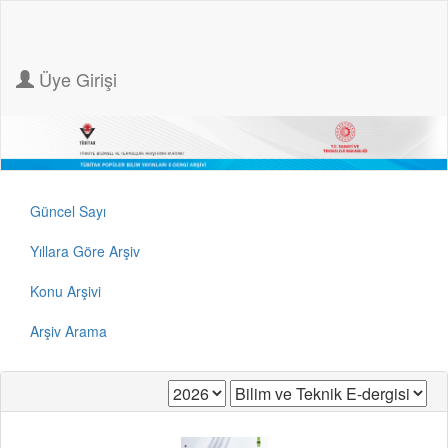
Üye Girişi
Güncel Sayı
Yıllara Göre Arşiv
Konu Arşivi
Arşiv Arama