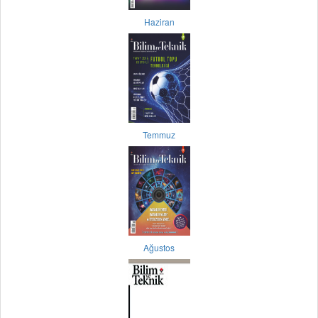
Haziran
Temmuz
Ağustos