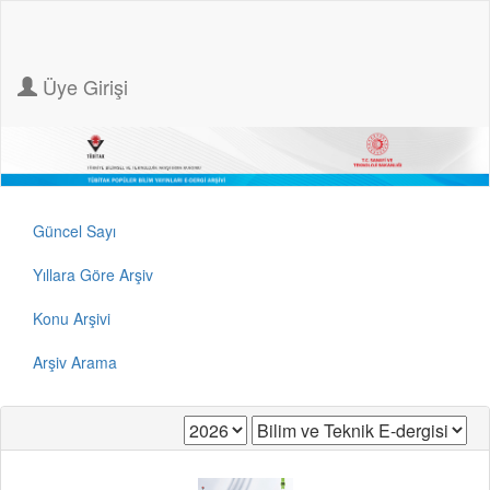
Üye Girişi
Güncel Sayı
Yıllara Göre Arşiv
Konu Arşivi
Arşiv Arama