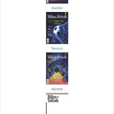
Haziran
Temmuz
Ağustos