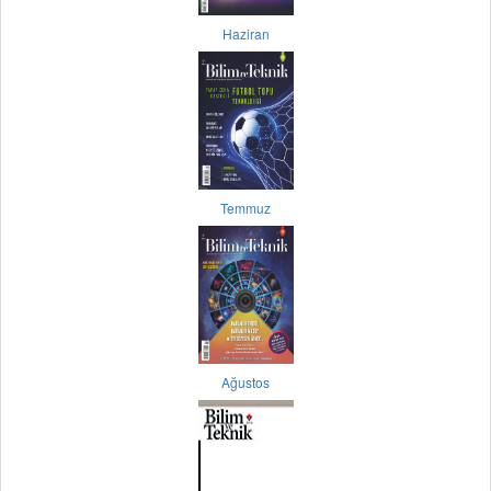
Haziran
Temmuz
Ağustos