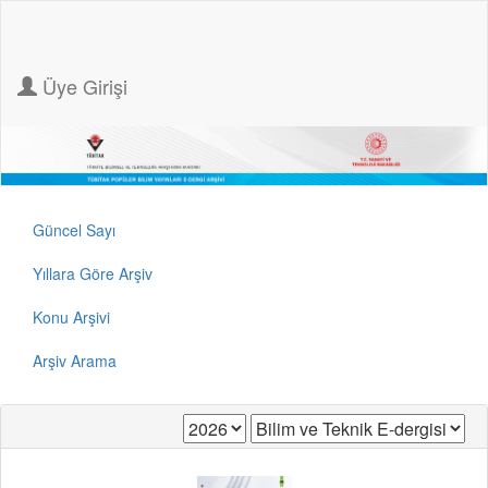
Üye Girişi
Güncel Sayı
Yıllara Göre Arşiv
Konu Arşivi
Arşiv Arama