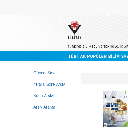
Güncel Sayı
Yıllara Göre Arşiv
Konu Arşivi
Arşiv Arama