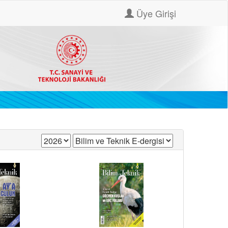
Üye Girişi