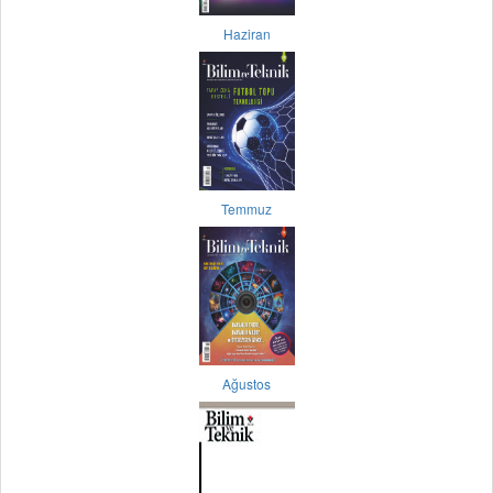
Haziran
Temmuz
Ağustos