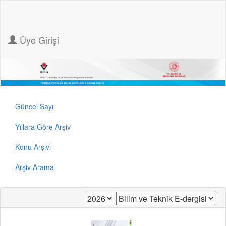
Üye Girişi
Güncel Sayı
Yıllara Göre Arşiv
Konu Arşivi
Arşiv Arama