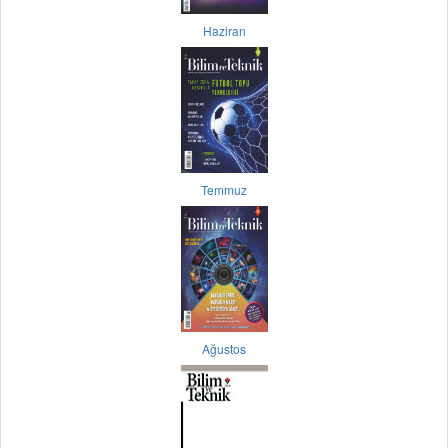
Haziran
Temmuz
Ağustos