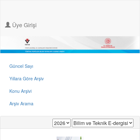
Üye Girişi
Güncel Sayı
Yıllara Göre Arşiv
Konu Arşivi
Arşiv Arama