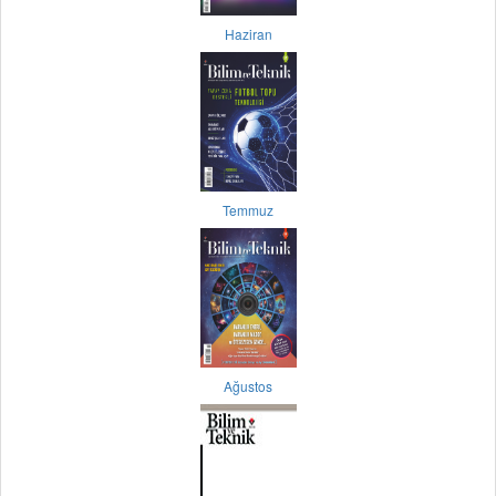
Haziran
Temmuz
Ağustos