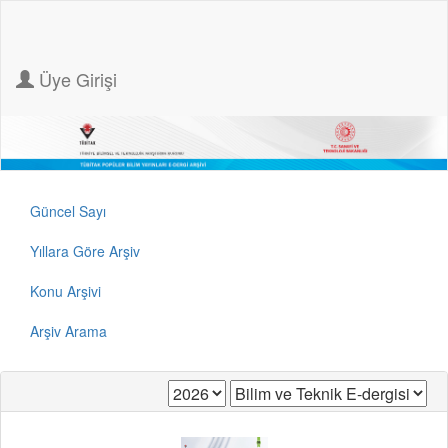
Üye Girişi
Güncel Sayı
Yıllara Göre Arşiv
Konu Arşivi
Arşiv Arama