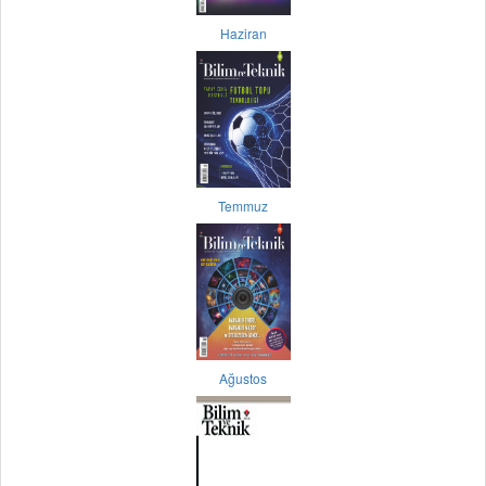
Haziran
Temmuz
Ağustos