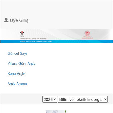
Üye Girişi
Güncel Sayı
Yıllara Göre Arşiv
Konu Arşivi
Arşiv Arama