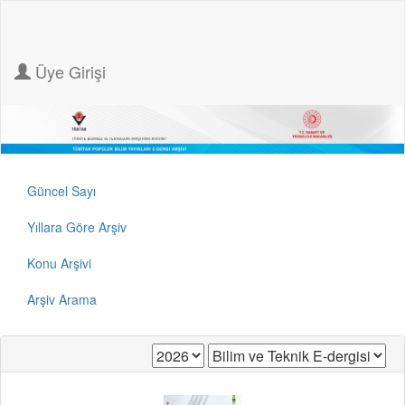
Üye Girişi
Güncel Sayı
Yıllara Göre Arşiv
Konu Arşivi
Arşiv Arama