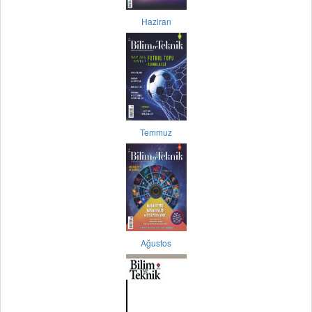
Haziran
Temmuz
Ağustos