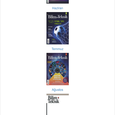
Haziran
Temmuz
Ağustos