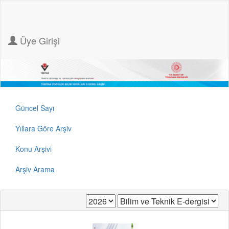
Üye Girişi
Güncel Sayı
Yıllara Göre Arşiv
Konu Arşivi
Arşiv Arama