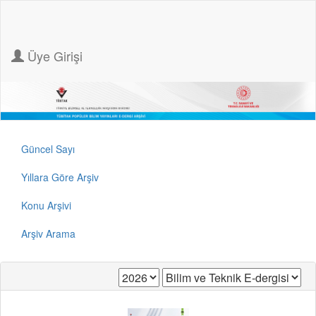
Üye Girişi
Güncel Sayı
Yıllara Göre Arşiv
Konu Arşivi
Arşiv Arama