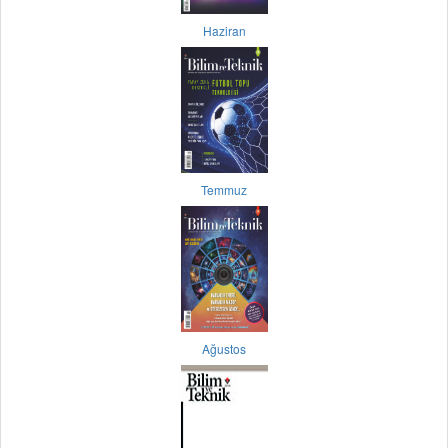
Haziran
Temmuz
Ağustos