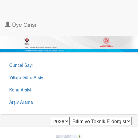
Üye Girişi
Güncel Sayı
Yıllara Göre Arşiv
Konu Arşivi
Arşiv Arama