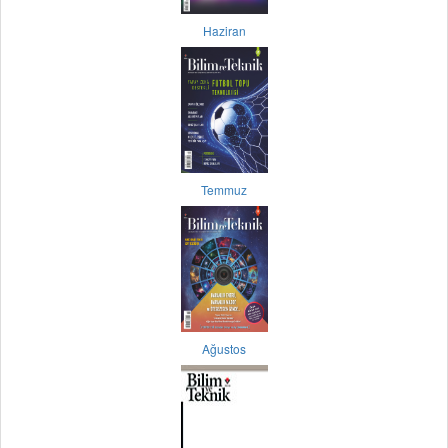
Haziran
Temmuz
Ağustos