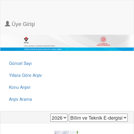
Üye Girişi
Güncel Sayı
Yıllara Göre Arşiv
Konu Arşivi
Arşiv Arama