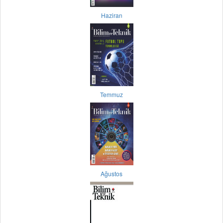
Haziran
Temmuz
Ağustos