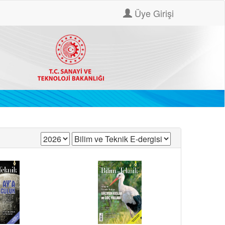
Üye Girişi