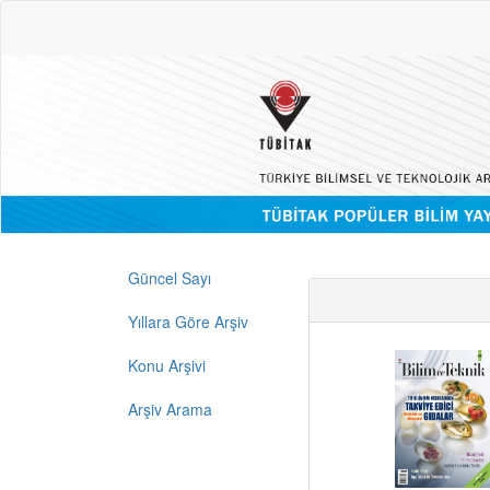
Güncel Sayı
Yıllara Göre Arşiv
Konu Arşivi
Arşiv Arama