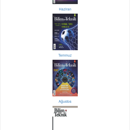
Haziran
Temmuz
Ağustos