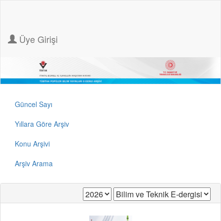
Üye Girişi
Güncel Sayı
Yıllara Göre Arşiv
Konu Arşivi
Arşiv Arama