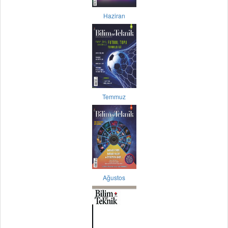
Haziran
Temmuz
Ağustos