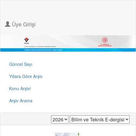
Üye Girişi
Güncel Sayı
Yıllara Göre Arşiv
Konu Arşivi
Arşiv Arama