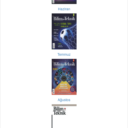
Haziran
Temmuz
Ağustos