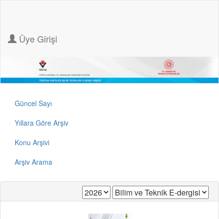
Üye Girişi
Güncel Sayı
Yıllara Göre Arşiv
Konu Arşivi
Arşiv Arama