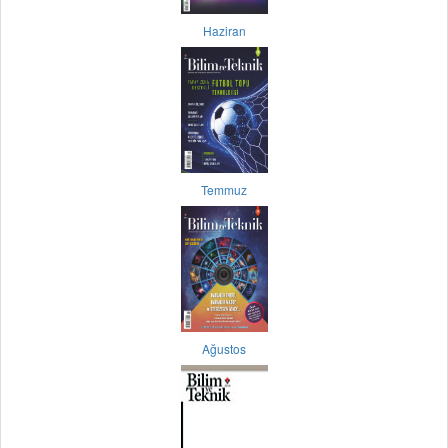
Haziran
Temmuz
Ağustos