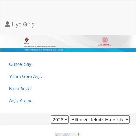
Üye Girişi
Güncel Sayı
Yıllara Göre Arşiv
Konu Arşivi
Arşiv Arama