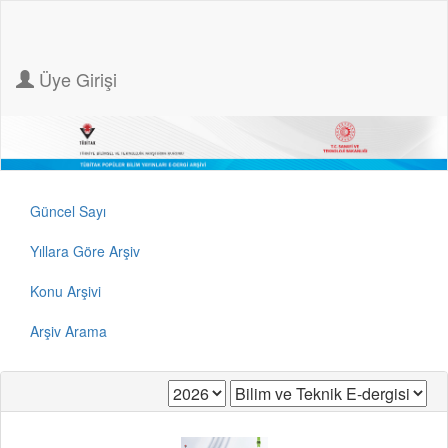
Üye Girişi
Güncel Sayı
Yıllara Göre Arşiv
Konu Arşivi
Arşiv Arama