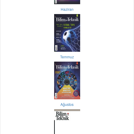
Haziran
Temmuz
Ağustos