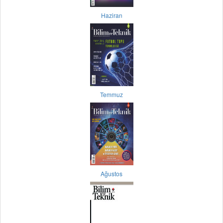
Haziran
Temmuz
Ağustos