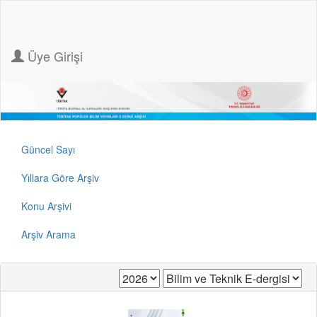
Üye Girişi
Güncel Sayı
Yıllara Göre Arşiv
Konu Arşivi
Arşiv Arama