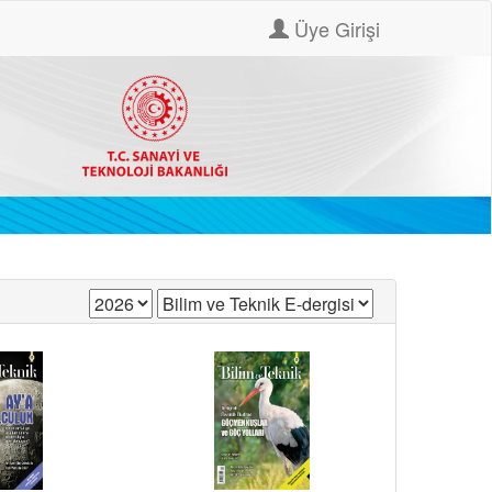
Üye Girişi