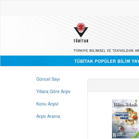
Güncel Sayı
Yıllara Göre Arşiv
Konu Arşivi
Arşiv Arama