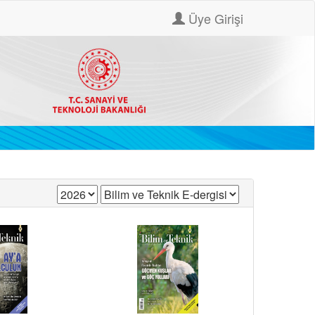
Üye Girişi