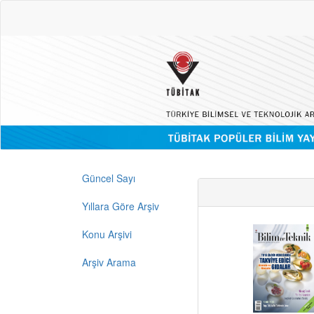
Güncel Sayı
Yıllara Göre Arşiv
Konu Arşivi
Arşiv Arama